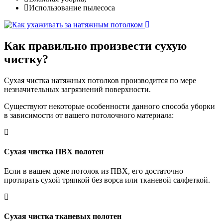
Использование пылесоса
Как правильно
произвести сухую
чистку?
Сухая чистка натяжных потолков производится по мере
незначительных загрязнений поверхности.
Существуют некоторые особенности данного способа уборки
в зависимости от вашего потолочного материала:
Сухая чистка ПВХ полотен
Если в вашем доме потолок из ПВХ, его достаточно
протирать сухой тряпкой без ворса или тканевой салфеткой.
Сухая чистка тканевых полотен