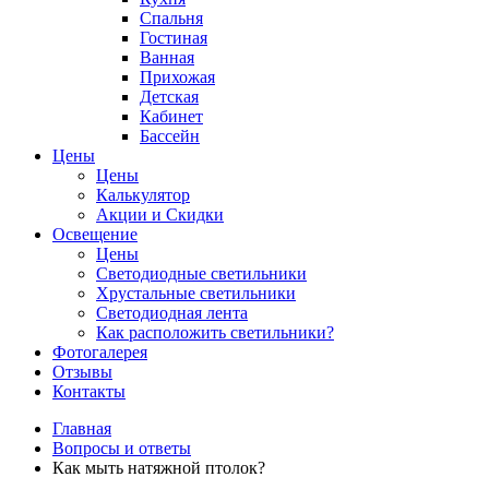
Спальня
Гостиная
Ванная
Прихожая
Детская
Кабинет
Бассейн
Цены
Цены
Калькулятор
Акции и Скидки
Освещение
Цены
Светодиодные светильники
Хрустальные светильники
Светодиодная лента
Как расположить светильники?
Фотогалерея
Отзывы
Контакты
Главная
Вопросы и ответы
Как мыть натяжной птолок?