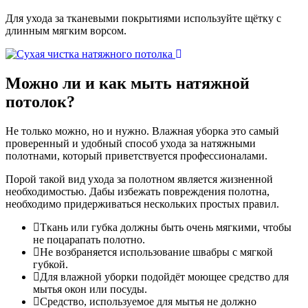
Для ухода за тканевыми покрытиями используйте щётку с
длинным мягким ворсом.
Можно ли и как мыть
натяжной
потолок?
Не только можно, но и нужно. Влажная уборка это самый
проверенный и удобный способ ухода за натяжными
полотнами, который приветствуется профессионалами.
Порой такой вид ухода за полотном является жизненной
необходимостью. Дабы избежать повреждения полотна,
необходимо придерживаться нескольких простых правил.
Ткань или губка должны быть очень мягкими, чтобы
не поцарапать полотно.
Не возбраняется использование швабры с мягкой
губкой.
Для влажной уборки подойдёт моющее средство для
мытья окон или посуды.
Средство, используемое для мытья не должно