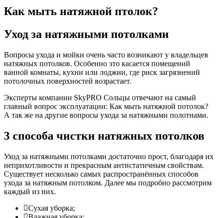
Как мыть натяжной птолок?
Уход
за натяжными потолками
Вопросы ухода и мойки очень часто возникают у владельцев
натяжных потолков. Особенно это касается помещений
ванной комнаты, кухни или лоджии, где риск загрязнений
потолочных поверхностей возрастает.
Эксперты компании SkyPRO Сольцы отвечают на самый
главный вопрос эксплуатации: Как мыть натяжной потолок?
А так же на другие вопросы ухода за натяжными полотнами.
3 способа чистки
натяжных потолков
Уход за натяжными потолками достаточно прост, благодаря их
неприхотливости и прекрасным антистатичным свойствам.
Существует несколько самых распространённых способов
ухода за натяжным потолком. Далее мы подробно рассмотрим
каждый из них.
Сухая уборка;
Влажная уборка;