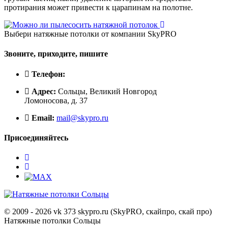
протирания может привести к царапинам на полотне.
Выбери натяжные потолки от компании
SkyPRO
Звоните, приходите, пишите
Телефон:
Адрес:
Сольцы, Великий Новгород
Ломоносова, д. 37
Email:
mail@skypro.ru
Присоединяйтесь
© 2009 - 2026 vk 373 skypro.ru (SkyPRO, скайпро, скай про)
Натяжные потолки Сольцы