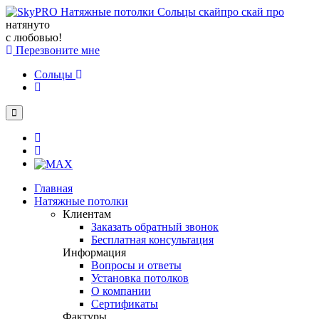
натянуто
с любовью!
Перезвоните мне
Сольцы
Главная
Натяжные потолки
Клиентам
Заказать обратный звонок
Бесплатная консультация
Информация
Вопросы и ответы
Установка потолков
О компании
Сертификаты
Фактуры