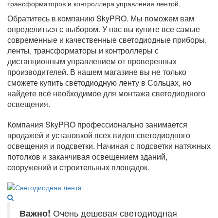
трансформаторов и контроллера управления лентой.
Обратитесь в компанию SkyPRO. Мы поможем вам
определиться с выбором. У нас вы купите все самые
современные и качественные светодиодные приборы,
ленты, трансформаторы и контроллеры с
дистанционным управлением от проверенных
производителей. В нашем магазине вы не только
сможете купить светодиодную ленту в Сольцах, но
найдете всё необходимое для монтажа светодиодного
освещения.
Компания SkyPRO профессионально занимается
продажей и установкой всех видов светодиодного
освещения и подсветки. Начиная с подсветки натяжных
потолков и заканчивая освещением зданий,
сооружений и строительных площадок.
Важно!
Очень дешевая светодиодная