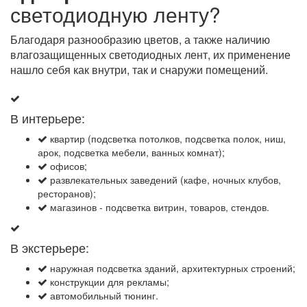
светодиодную ленту?
Благодаря разнообразию цветов, а также наличию
влагозащищенных светодиодных лент, их применение
нашло себя как внутри, так и снаружи помещений.
В интерьере:
квартир (подсветка потолков, подсветка полок, ниш,
арок, подсветка мебели, ванных комнат);
офисов;
развлекательных заведений (кафе, ночных клубов,
ресторанов);
магазинов - подсветка витрин, товаров, стендов.
В экстерьере:
наружная подсветка зданий, архитектурных строений;
конструкции для рекламы;
автомобильный тюнинг.