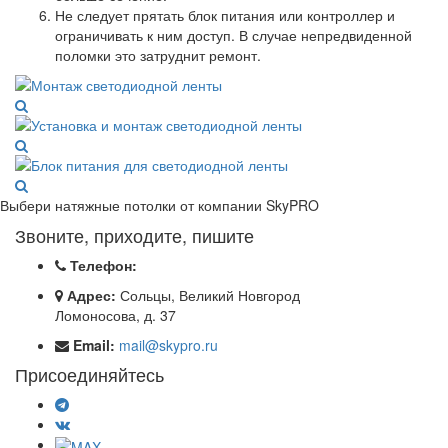
Не следует прятать блок питания или контроллер и
ограничивать к ним доступ. В случае непредвиденной
поломки это затруднит ремонт.
Выбери натяжные потолки от компании
SkyPRO
Звоните, приходите, пишите
Телефон:
Адрес:
Сольцы, Великий Новгород
Ломоносова, д. 37
Email:
mail@skypro.ru
Присоединяйтесь