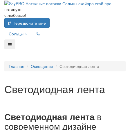
натянуто
с любовью!
Перезвоните мне
Сольцы
Главная
Освещение
Светодиодная лента
Светодиодная лента
Светодиодная лента
в
современном дизайне