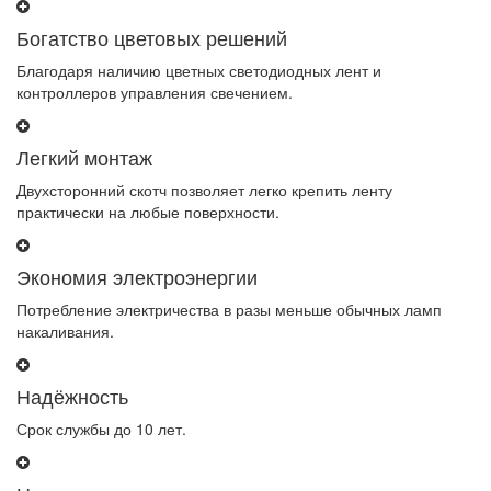
Богатство цветовых решений
Благодаря наличию цветных светодиодных лент и
контроллеров управления свечением.
Легкий монтаж
Двухсторонний скотч позволяет легко крепить ленту
практически на любые поверхности.
Экономия электроэнергии
Потребление электричества в разы меньше обычных ламп
накаливания.
Надёжность
Срок службы до 10 лет.