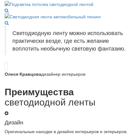
Светодиодную ленту можно использовать
практически везде, где есть желание
воплотить необычную световую фантазию.
Олеся Кравцова
дизайнер интерьеров
Преимущества
светодиодной ленты
Дизайн
Оригинальные находки в дизайне интерьеров и эктерьеров.