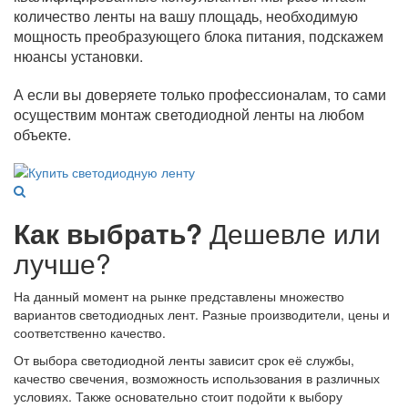
количество ленты на вашу площадь, необходимую
мощность преобразующего блока питания, подскажем
нюансы установки.
А если вы доверяете только профессионалам, то сами
осуществим монтаж светодиодной ленты на любом
объекте.
Как выбрать?
Дешевле или
лучше?
На данный момент на рынке представлены множество
вариантов светодиодных лент. Разные производители, цены и
соответственно качество.
От выбора светодиодной ленты зависит срок её службы,
качество свечения, возможность использования в различных
условиях. Также основательно стоит подойти к выбору