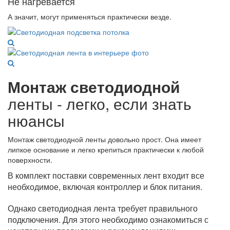
Не нагревается
А значит, могут применяться практически везде.
Монтаж светодиодной
ленты - легко, если знать
нюансы
Монтаж светодиодной ленты довольно прост. Она имеет
липкое основание и легко крепиться практически к любой
поверхности.
В комплект поставки современных лент входит все
необходимое, включая контроллер и блок питания.
Однако светодиодная лента требует правильного
подключения. Для этого необходимо ознакомиться с