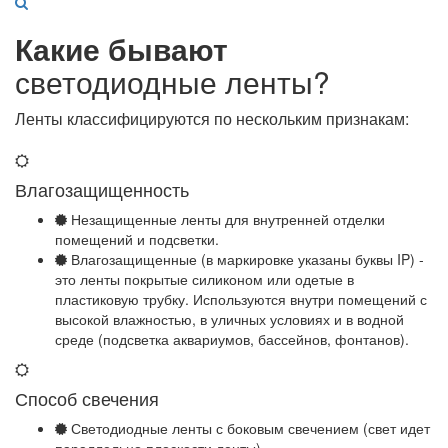
Какие бывают
светодиодные ленты?
Ленты классифицируются по нескольким признакам:
Влагозащищенность
Незащищенные ленты для внутренней отделки
помещений и подсветки.
Влагозащищенные (в маркировке указаны буквы IP) -
это ленты покрытые силиконом или одетые в
пластиковую трубку. Используются внутри помещений с
высокой влажностью, в уличных условиях и в водной
среде (подсветка аквариумов, бассейнов, фонтанов).
Способ свечения
Светодиодные ленты с боковым свечением (свет идет