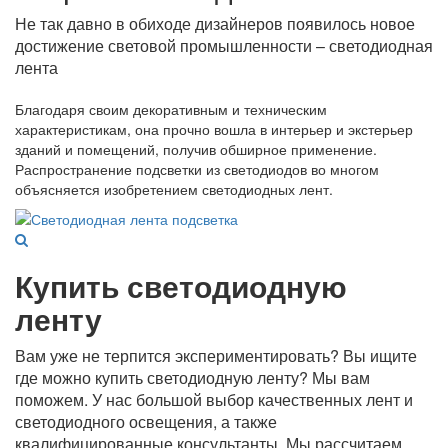
Не так давно в обиходе дизайнеров появилось новое
достижение световой промышленности – светодиодная
лента
Благодаря своим декоративным и техническим
характеристикам, она прочно вошла в интерьер и экстерьер
зданий и помещений, получив обширное применение.
Распространение подсветки из светодиодов во многом
объясняется изобретением светодиодных лент.
Купить светодиодную
ленту
Вам уже не терпится экспериментировать? Вы ищите
где можно купить светодиодную ленту? Мы вам
поможем. У нас большой выбор качественных лент и
светодиодного освещения, а также
квалифицированные консультанты. Мы рассчитаем