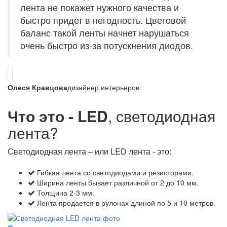
лента не покажет нужного качества и
быстро придет в негодность. Цветовой
баланс такой ленты начнет нарушаться
очень быстро из-за потускнения диодов.
Олеся Кравцова
дизайнер интерьеров
Что это - LED
, светодиодная
лента?
Светодиодная лента – или LED лента - это:
Гибкая лента со светодиодами и резисторами.
Ширина ленты бывает различной от 2 до 10 мм.
Толщина 2-3 мм.
Лента продается в рулонах длиной по 5 и 10 метров.