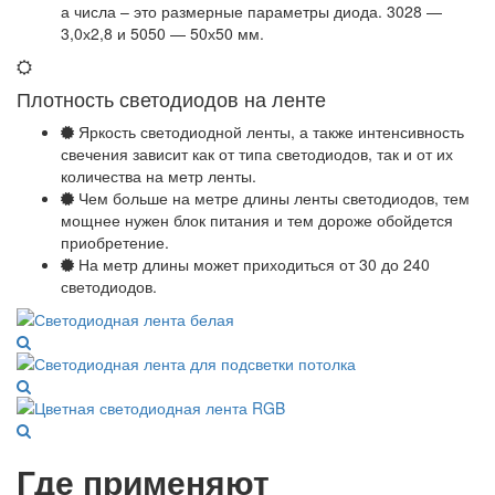
а числа – это размерные параметры диода. 3028 —
3,0х2,8 и 5050 — 50х50 мм.
Плотность светодиодов на ленте
Яркость светодиодной ленты, а также интенсивность
свечения зависит как от типа светодиодов, так и от их
количества на метр ленты.
Чем больше на метре длины ленты светодиодов, тем
мощнее нужен блок питания и тем дороже обойдется
приобретение.
На метр длины может приходиться от 30 до 240
светодиодов.
Где применяют