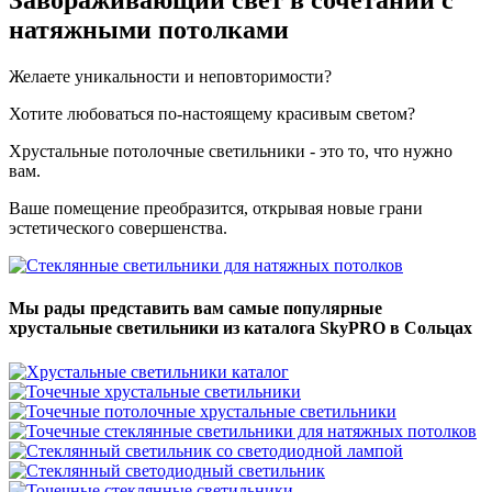
Завораживающий свет
в сочетании с
натяжными потолками
Желаете уникальности и неповторимости?
Хотите любоваться по-настоящему красивым светом?
Хрустальные потолочные светильники - это то, что нужно
вам.
Ваше помещение преобразится, открывая новые грани
эстетического совершенства.
Мы рады представить вам самые популярные
хрустальные светильники из каталога SkyPRO в Сольцах