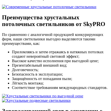
Преимущества
хрустальных
потолочных светильников от SkyPRO
По сравнению с аналогичной продукцией конкурирующих
фирм, наши светильники выгодно выделяются такими
преимуществами, как:
Приломляясь и затем отражаясь в натяжных потолках
создают невероятный световой эффект;
Высокое качество исполнения при выгодной цене;
Презентабельный внешний вид;
Долговечность;
Безопасность в эксплуатации;
Защищённость от попадания пыли;
Лёгкость монтажа;
Соответствие требованиям международных стандартов.