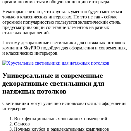
органично вписаться в общую концепцию интерьера.
Некоторые считают, что хрусталь уместно будет смотреться
только в классических интерьерах. Но это не так - сейчас
огромной популярностью пользуется эклектический стиль,
предусматривающий сочетание элементов из разных
стилевых направлений.
Поэтому декоративные светильники для натяжных потолков
компании SkyPRO подойдут для оформления и современных,
и классических интерьеров.
Универсальные и современные
декоративные светильники для
натяжных потолков
Светильники могут успешно использоваться для оформления
интерьеров:
Всех функциональных зон жилых помещений
Офисов
Ночных клубов и развлекательных комплексов