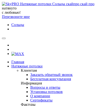
натянуто
с любовью!
Перезвоните мне
Сольцы
Главная
Натяжные потолки
Клиентам
Заказать обратный звонок
Бесплатная консультация
Информация
Вопросы и ответы
Установка потолков
О компании
Сертификаты
Фактуры