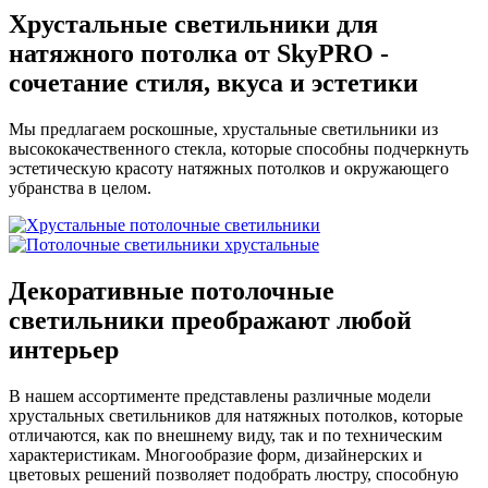
Хрустальные светильники для
натяжного потолка
от SkyPRO -
сочетание стиля, вкуса и эстетики
Мы предлагаем роскошные, хрустальные светильники из
высококачественного стекла, которые способны подчеркнуть
эстетическую красоту натяжных потолков и окружающего
убранства в целом.
Декоративные потолочные
светильники
преображают
любой
интерьер
В нашем ассортименте представлены различные модели
хрустальных светильников для натяжных потолков, которые
отличаются, как по внешнему виду, так и по техническим
характеристикам. Многообразие форм, дизайнерских и
цветовых решений позволяет подобрать люстру, способную