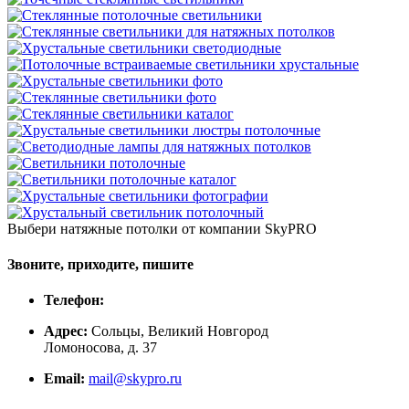
Выбери натяжные потолки от компании
SkyPRO
Звоните, приходите, пишите
Телефон:
Адрес:
Сольцы, Великий Новгород
Ломоносова, д. 37
Email:
mail@skypro.ru