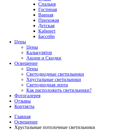
Спальня
Гостиная
Ванная
Прихожая
Детская
Кабинет
Бассейн
Цены
Цены
Калькулятор
Акции и Скидки
Освещение
Цены
Светодиодные светильники
Хрустальные светильники
Светодиодная лента
Как расположить светильники?
Фотогалерея
Отзывы
Контакты
Главная
Освещение
Хрустальные потолочные светильники