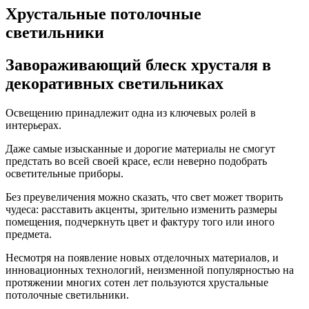
Хрустальные потолочные
светильники
Завораживающий блеск
хрусталя
в
декоративных светильниках
Освещению принадлежит одна из ключевых ролей в
интерьерах.
Даже самые изысканные и дорогие материалы не смогут
предстать во всей своей красе, если неверно подобрать
осветительные приборы.
Без преувеличения можно сказать, что свет может творить
чудеса: расставить акценты, зрительно изменить размеры
помещения, подчеркнуть цвет и фактуру того или иного
предмета.
Несмотря на появление новых отделочных материалов, и
инновационных технологий, неизменной популярностью на
протяжении многих сотен лет пользуются хрустальные
потолочные светильники.