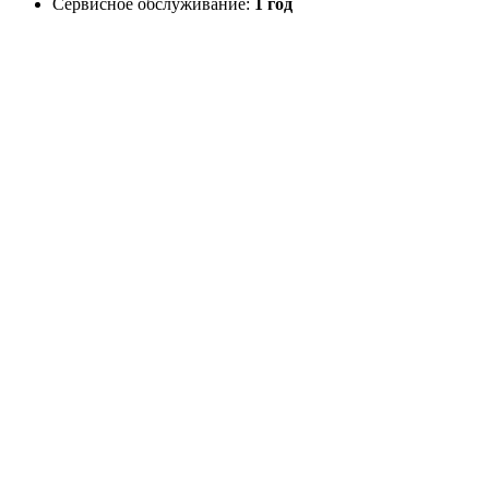
Сервисное обслуживание:
1 год