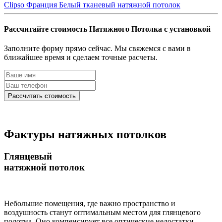
Clipso Франция
Белый тканевый натяжной потолок
Рассчитайте
стоимость Натяжного Потолка
с установкой
Заполните форму прямо сейчас. Мы свяжемся с вами в
ближайшее время и сделаем точные расчеты.
Фактуры
натяжных потолков
Глянцевый
натяжной потолок
Небольшие помещения, где важно пространство и
воздушность станут оптимальным местом для глянцевого
полотна. Оно компенсирует все оптические недостатки