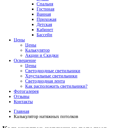
Спальня
Гостиная
Ванная
Прихожая
Детская
Кабинет
Бассейн
Цены
Цены
Калькулятор
Акции и Скидки
Освещение
Цены
Светодиодные светильники
Хрустальные светильники
Светодиодная лента
Как расположить светильники?
Фотогалерея
Отзывы
Контакты
Главная
Калькулятор натяжных потолков