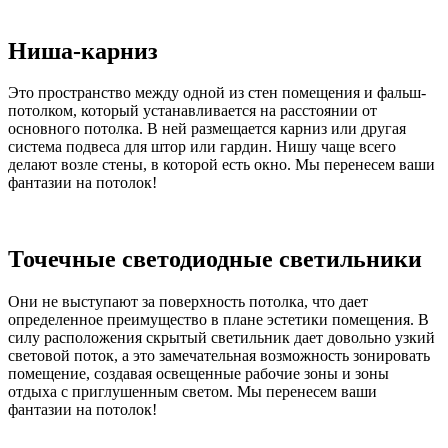
Ниша-карниз
Это пространство между одной из стен помещения и фальш-
потолком, который устанавливается на расстоянии от
основного потолка. В ней размещается карниз или другая
система подвеса для штор или гардин. Нишу чаще всего
делают возле стены, в которой есть окно. Мы перенесем ваши
фантазии на потолок!
Точечные светодиодные светильники
Они не выступают за поверхность потолка, что дает
определенное преимущество в плане эстетики помещения. В
силу расположения скрытый светильник дает довольно узкий
световой поток, а это замечательная возможность зонировать
помещение, создавая освещенные рабочие зоны и зоны
отдыха с приглушенным светом. Мы перенесем ваши
фантазии на потолок!