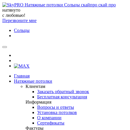
натянуто
с любовью!
Перезвоните мне
Сольцы
Главная
Натяжные потолки
Клиентам
Заказать обратный звонок
Бесплатная консультация
Информация
Вопросы и ответы
Установка потолков
О компании
Сертификаты
Фактуры