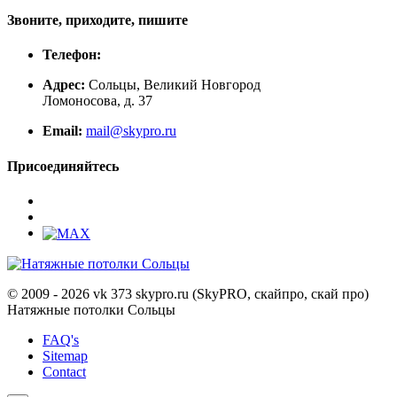
Звоните, приходите, пишите
Телефон:
Адрес:
Сольцы, Великий Новгород
Ломоносова, д. 37
Email:
mail@skypro.ru
Присоединяйтесь
© 2009 - 2026 vk 373 skypro.ru (SkyPRO, скайпро, скай про)
Натяжные потолки Сольцы
FAQ's
Sitemap
Contact