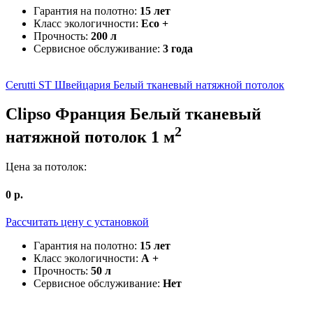
Гарантия на полотно:
15 лет
Класс экологичности:
Eco +
Прочность:
200 л
Сервисное обслуживание:
3 года
Cerutti ST Швейцария
Белый тканевый натяжной потолок
Clipso Франция
Белый тканевый
2
натяжной потолок
1
м
Цена за потолок:
0
р.
Рассчитать цену c установкой
Гарантия на полотно:
15 лет
Класс экологичности:
А +
Прочность:
50 л
Сервисное обслуживание:
Нет