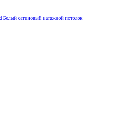
d
Белый сатиновый натяжной потолок