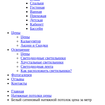
Спальня
Гостиная
Ванная
Прихожая
Детская
Кабинет
Бассейн
Цены
Цены
Калькулятор
Акции и Скидки
Освещение
Цены
Светодиодные светильники
Хрустальные светильники
Светодиодная лента
Как расположить светильники?
Фотогалерея
Отзывы
Контакты
Главная
Натяжные потолки цены
Белый сатиновый натяжной потолок цена за метр