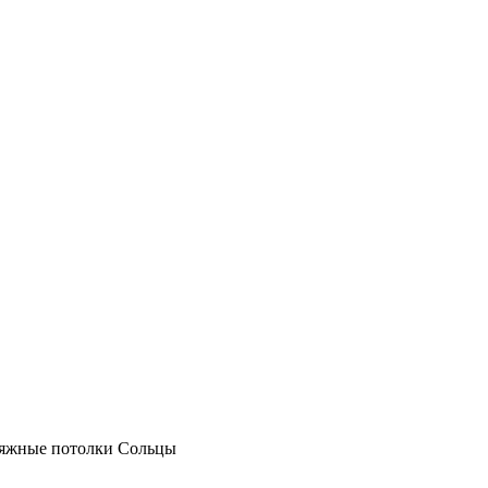
Натяжные потолки Сольцы