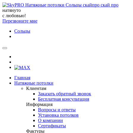
натянуто
с любовью!
Перезвоните мне
Сольцы
Главная
Натяжные потолки
Клиентам
Заказать обратный звонок
Бесплатная консультация
Информация
Вопросы и ответы
Установка потолков
О компании
Сертификаты
Фактуры