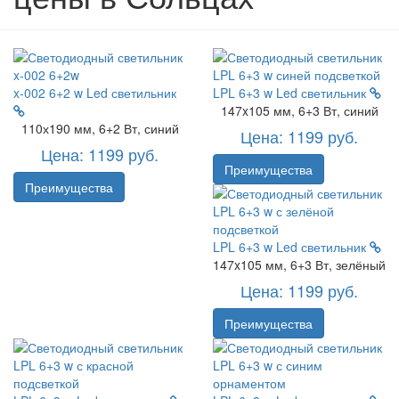
x-002 6+2 w
Led светильник
LPL 6+3 w
Led светильник
147x105 мм, 6+3 Вт, синий
110х190 мм, 6+2 Вт, синий
Цена: 1199 руб.
Цена: 1199 руб.
Преимущества
Преимущества
LPL 6+3 w
Led светильник
147x105 мм, 6+3 Вт, зелёный
Цена: 1199 руб.
Преимущества