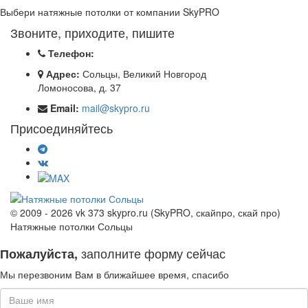
Выбери натяжные потолки от компании
SkyPRO
Звоните, приходите, пишите
Телефон:
Адрес:
Сольцы, Великий Новгород
Ломоносова, д. 37
Email:
mail@skypro.ru
Присоединяйтесь
© 2009 - 2026 vk 373 skypro.ru (SkyPRO, скайпро, скай про)
Натяжные потолки Сольцы
заполните форму сейчас
Пожалуйста,
Мы перезвоним Вам в ближайшее время, спасибо