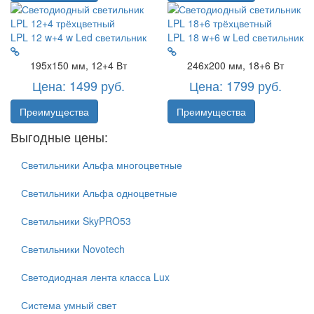
LPL 12 w+4 w
Led светильник
LPL 18 w+6 w
Led светильник
195x150 мм, 12+4 Вт
246x200 мм, 18+6 Вт
Цена: 1499 руб.
Цена: 1799 руб.
Преимущества
Преимущества
Выгодные цены:
Светильники Альфа многоцветные
Светильники Альфа одноцветные
Светильники SkyPRO53
Светильники Novotech
Светодиодная лента класса Lux
Система умный свет