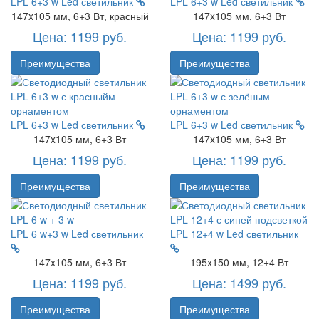
LPL 6+3 w
Led светильник
LPL 6+3 w
Led светильник
147x105 мм, 6+3 Вт, красный
147x105 мм, 6+3 Вт
Цена: 1199 руб.
Цена: 1199 руб.
Преимущества
Преимущества
LPL 6+3 w
Led светильник
LPL 6+3 w
Led светильник
147x105 мм, 6+3 Вт
147x105 мм, 6+3 Вт
Цена: 1199 руб.
Цена: 1199 руб.
Преимущества
Преимущества
LPL 6 w+3 w
Led светильник
LPL 12+4 w
Led светильник
147x105 мм, 6+3 Вт
195x150 мм, 12+4 Вт
Цена: 1199 руб.
Цена: 1499 руб.
Преимущества
Преимущества